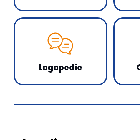
Logopedie